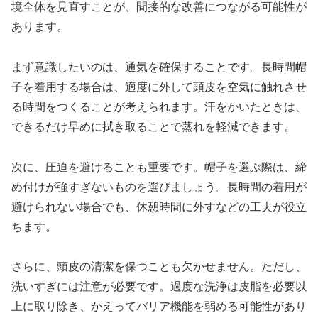
境全体を見直すことが、間接的な改善につながる可能性が
あります。
まず意識したいのは、通気を確保することです。長時間帽
子を着用する場合は、適度に外して頭皮を空気に触れさせ
る時間をつくることが考えられます。汗をかいたときは、
できるだけ早めに拭き取ることで蒸れを軽減できます。
次に、圧迫を避けることも重要です。帽子を選ぶ際は、締
め付けが強すぎないものを選びましょう。長時間の着用が
避けられない場合でも、休憩時間に外すなどの工夫が役立
ちます。
さらに、頭皮の清潔を保つことも欠かせません。ただし、
洗いすぎには注意が必要です。過度な洗浄は皮脂を必要以
上に取り除き、かえってバリア機能を弱める可能性があり