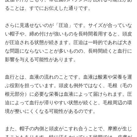
ることは、すでにお伝えした通りです。
さらに見逃せないのが「圧迫」です。サイズが合っていな
い帽子や、締め付けが強いものを長時間着用すると、頭皮
が圧迫される状態が続きます。圧迫は一時的であれば大き
な問題にならないことが多いものの、長時間続くと血行に
影響を与える可能性があります。
血行とは、血液の流れのことです。血液は酸素や栄養を運
ぶ役割を担っています。頭皮も例外ではなく、毛根（毛の
根元部分）に必要な栄養は血液によって届けられます。圧
迫によって血行が滞りやすい状態が続くと、毛根周辺の環
境が整いにくくなる可能性があるのです。
また、帽子の内側と頭皮がこすれ合うことで、摩擦が生じ