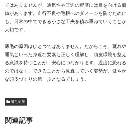
ではありませんが、通気性や圧迫の程度には目を向ける価
値があります。血行不良や毛根へのダメージを防ぐために
も、日常の中でできる小さな工夫を積み重ねていくことが
大切です。
薄毛の原因はひとつではありません。だからこそ、蒸れや
通気といった身近な要素も正しく理解し、頭皮環境を整え
る意識を持つことが、安心につながります。過度に恐れる
のではなく、できることから見直していく姿勢が、健やか
な頭皮づくりの第一歩となるでしょう。
薄毛対策
関連記事