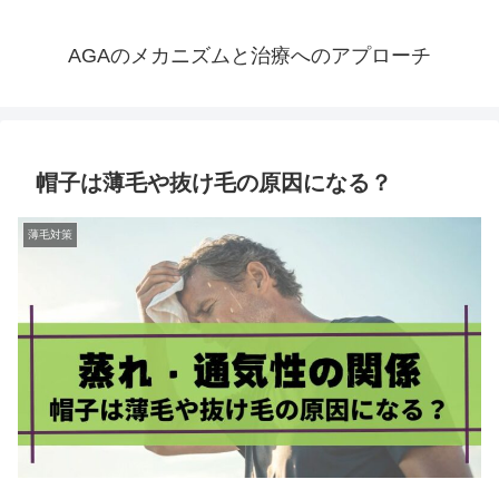
AGAのメカニズムと治療へのアプローチ
帽子は薄毛や抜け毛の原因になる？
薄毛対策