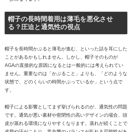
帽子の長時間着用は薄毛を悪化させ
る？圧迫と通気性の視点
帽子を長時間かぶると薄毛が進む、といった話を耳にした
ことがあるかもしれません。しかし、帽子そのものが
AGAの直接的な原因になるとは一般的には考えられてい
ません。重要なのは「かぶること」よりも、「どのような
状態で、どのくらいの時間かぶっているか」という点で
す。
帽子による影響としてまず挙げられるのが、通気性の問題
です。通気が悪い素材や密閉性の高いデザインの場合、頭
皮が蒸れる環境になりやすくなります。蒸れが続くことで
皮脂や汗がこもり、常在菌のバランスが乱れる可能性があ