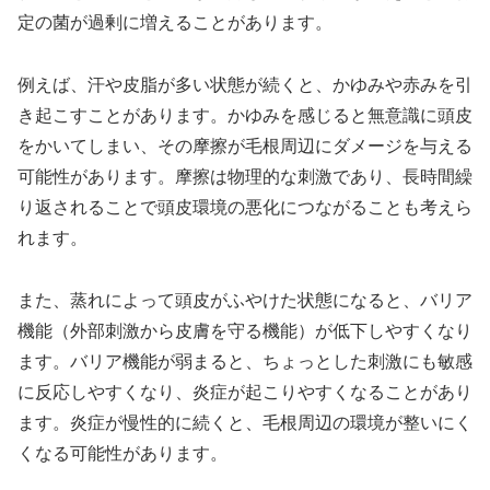
定の菌が過剰に増えることがあります。
例えば、汗や皮脂が多い状態が続くと、かゆみや赤みを引
き起こすことがあります。かゆみを感じると無意識に頭皮
をかいてしまい、その摩擦が毛根周辺にダメージを与える
可能性があります。摩擦は物理的な刺激であり、長時間繰
り返されることで頭皮環境の悪化につながることも考えら
れます。
また、蒸れによって頭皮がふやけた状態になると、バリア
機能（外部刺激から皮膚を守る機能）が低下しやすくなり
ます。バリア機能が弱まると、ちょっとした刺激にも敏感
に反応しやすくなり、炎症が起こりやすくなることがあり
ます。炎症が慢性的に続くと、毛根周辺の環境が整いにく
くなる可能性があります。