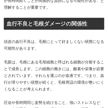
が長時間続くことが間接的な負担になる可能性がある、と
理解することが重要です。
血行不良と毛根ダメージの関係性
頭皮の血行不良は、毛根にとって好ましくない状態になる
可能性があります。
毛髪は、毛根にある毛母細胞と呼ばれる細胞が分裂するこ
とで成長します。この細胞の働きには、酸素や栄養が必要
とされています。それらを運ぶのが血液です。つまり、血
行が滞りやすい状態が続くと、毛根周辺の環境が整いにく
くなることが考えられます。
圧迫や長時間同じ姿勢を続けること、強いストレスなど