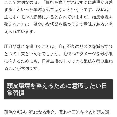
ここで大切なのは、「血行を良くすればすぐに薄毛が改善
する」といった単純な話ではないという点です。AGAは
主にホルモンの影響によるとされていますが、頭皮環境を
整えることは、健やかな状態を保つうえで意味があると考
えられています。
圧迫や蒸れを避けることは、血行不良のリスクを減らすひ
とつの工夫といえるでしょう。毛根へのダメージを最小限
に抑えるためにも、日常生活の中でできる配慮を積み重ね
ることが大切です。
頭皮環境を整えるために意識したい日
常習慣
薄毛やAGAが気になる場合、蒸れや圧迫を含めた頭皮環