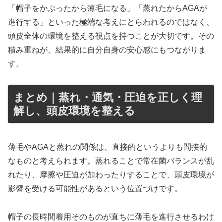
「帽子をかぶったから薄毛になる」「蒸れたからAGAが
進行する」といった極端な考えにとらわれるのではなく、
頭皮全体の環境を整える視点を持つことが大切です。その
積み重ねが、結果的に自分自身の安心感にもつながりま
す。
まとめ｜蒸れ・通気・圧迫を正しく理
解し、頭皮環境を整える
薄毛やAGAと蒸れの関係は、直接的というよりも間接的
なものと考えられます。蒸れることで常在菌バランスが乱
れたり、摩擦や圧迫が加わったりすることで、頭皮環境が
影響を受ける可能性があるという位置づけです。
帽子の長時間着用そのものが直ちに薄毛を進行させるわけ