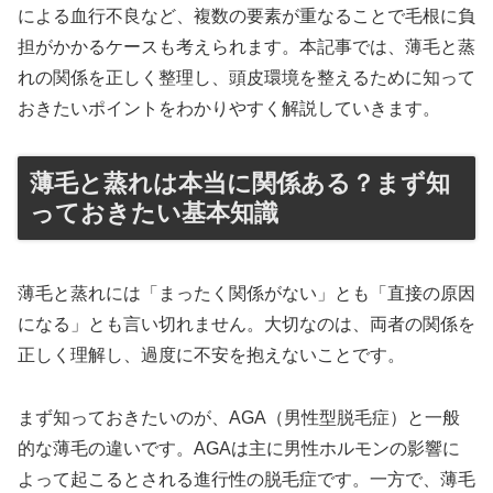
による血行不良など、複数の要素が重なることで毛根に負
担がかかるケースも考えられます。本記事では、薄毛と蒸
れの関係を正しく整理し、頭皮環境を整えるために知って
おきたいポイントをわかりやすく解説していきます。
薄毛と蒸れは本当に関係ある？まず知
っておきたい基本知識
薄毛と蒸れには「まったく関係がない」とも「直接の原因
になる」とも言い切れません。大切なのは、両者の関係を
正しく理解し、過度に不安を抱えないことです。
まず知っておきたいのが、AGA（男性型脱毛症）と一般
的な薄毛の違いです。AGAは主に男性ホルモンの影響に
よって起こるとされる進行性の脱毛症です。一方で、薄毛