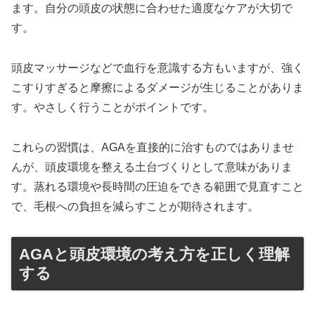
ます。自分の頭皮の状態に合わせた適度なケアが大切で
す。
頭皮マッサージなどで血行を意識する方もいますが、強く
こすりすぎると摩擦によるダメージが生じることがありま
す。やさしく行うことがポイントです。
これらの習慣は、AGAを直接的に治すものではありませ
んが、頭皮環境を整える土台づくりとして意味がありま
す。蒸れる環境や長時間の圧迫をできる範囲で見直すこと
で、毛根への負担を減らすことが期待されます。
AGAと頭皮環境の考え方を正しく理解
する