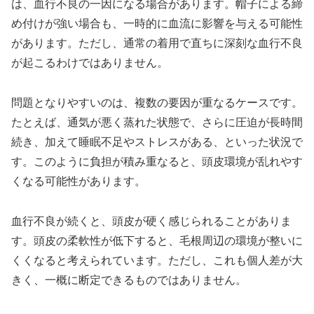
は、血行不良の一因になる場合があります。帽子による締
め付けが強い場合も、一時的に血流に影響を与える可能性
があります。ただし、通常の着用で直ちに深刻な血行不良
が起こるわけではありません。
問題となりやすいのは、複数の要因が重なるケースです。
たとえば、通気が悪く蒸れた状態で、さらに圧迫が長時間
続き、加えて睡眠不足やストレスがある、といった状況で
す。このように負担が積み重なると、頭皮環境が乱れやす
くなる可能性があります。
血行不良が続くと、頭皮が硬く感じられることがありま
す。頭皮の柔軟性が低下すると、毛根周辺の環境が整いに
くくなると考えられています。ただし、これも個人差が大
きく、一概に断定できるものではありません。