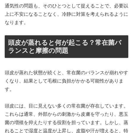
通気性の問題も、そのひとつとして捉えることで、必要以
上に不安になることなく、冷静に対策を考えられるように
なります。
頭皮が蒸れると何が起こる？常在菌バ
ランスと摩擦の問題
頭皮が蒸れた状態が続くと、常在菌のバランスが崩れやす
くなり、結果として毛根に負担がかかる可能性がありま
す。
頭皮には、目に見えない多くの常在菌が存在しています。
これらは通常、外部からの刺激から皮膚を守ったり、悪玉
菌の増殖を抑えたりする役割を担っています。しかし、蒸
れることで湿度と温度が上昇し、皮脂や汗が増えると、特