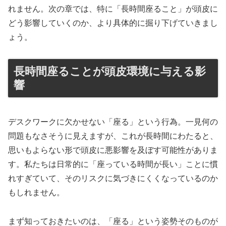
れません。次の章では、特に「長時間座ること」が頭皮に
どう影響していくのか、より具体的に掘り下げていきまし
ょう。
長時間座ることが頭皮環境に与える影
響
デスクワークに欠かせない「座る」という行為。一見何の
問題もなさそうに見えますが、これが長時間にわたると、
思いもよらない形で頭皮に悪影響を及ぼす可能性がありま
す。私たちは日常的に「座っている時間が長い」ことに慣
れすぎていて、そのリスクに気づきにくくなっているのか
もしれません。
まず知っておきたいのは、「座る」という姿勢そのものが