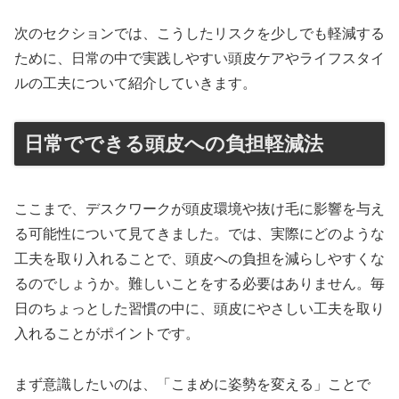
次のセクションでは、こうしたリスクを少しでも軽減する
ために、日常の中で実践しやすい頭皮ケアやライフスタイ
ルの工夫について紹介していきます。
日常でできる頭皮への負担軽減法
ここまで、デスクワークが頭皮環境や抜け毛に影響を与え
る可能性について見てきました。では、実際にどのような
工夫を取り入れることで、頭皮への負担を減らしやすくな
るのでしょうか。難しいことをする必要はありません。毎
日のちょっとした習慣の中に、頭皮にやさしい工夫を取り
入れることがポイントです。
まず意識したいのは、「こまめに姿勢を変える」ことで