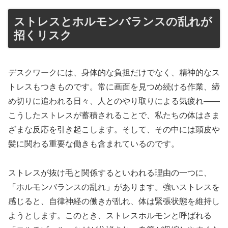
ストレスとホルモンバランスの乱れが
招くリスク
デスクワークには、身体的な負担だけでなく、精神的なス
トレスもつきものです。常に画面を見つめ続ける作業、締
め切りに追われる日々、人とのやり取りによる気疲れ——
こうしたストレスが蓄積されることで、私たちの体はさま
ざまな反応を引き起こします。そして、その中には頭皮や
髪に関わる重要な働きも含まれているのです。
ストレスが抜け毛と関係するといわれる理由の一つに、
「ホルモンバランスの乱れ」があります。強いストレスを
感じると、自律神経の働きが乱れ、体は緊張状態を維持し
ようとします。このとき、ストレスホルモンと呼ばれる