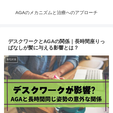
AGAのメカニズムと治療へのアプローチ
デスクワークとAGAの関係｜長時間座りっ
ぱなしが髪に与える影響とは？
薄毛対策