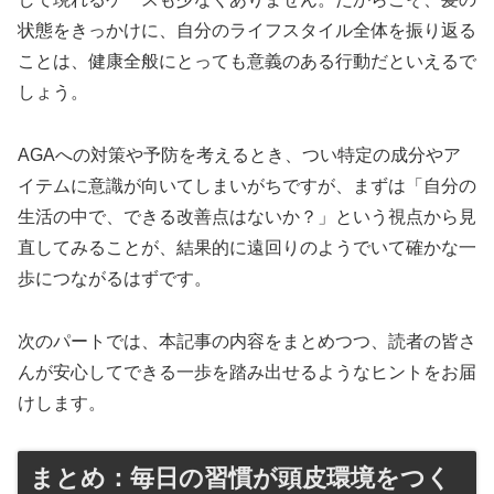
状態をきっかけに、自分のライフスタイル全体を振り返る
ことは、健康全般にとっても意義のある行動だといえるで
しょう。
AGAへの対策や予防を考えるとき、つい特定の成分やア
イテムに意識が向いてしまいがちですが、まずは「自分の
生活の中で、できる改善点はないか？」という視点から見
直してみることが、結果的に遠回りのようでいて確かな一
歩につながるはずです。
次のパートでは、本記事の内容をまとめつつ、読者の皆さ
んが安心してできる一歩を踏み出せるようなヒントをお届
けします。
まとめ：毎日の習慣が頭皮環境をつく