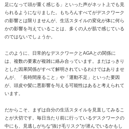
足になって頭が重く感じる」といった声がネット上でも見
られるようになりました。もちろんすべてがデスクワーク
の影響とは限りませんが、生活スタイルの変化が体に何ら
かの影響を与えていることは、多くの人が肌で感じている
のではないでしょうか。
このように、日常的なデスクワークとAGAとの関係に
は、複数の要素が複雑に絡み合っています。まだはっきり
とした因果関係がすべて解明されているわけではありませ
んが、「長時間座ること」や「運動不足」といった要因
が、頭皮や髪に悪影響を与える可能性はあると考えられて
います。
だからこそ、まずは自分の生活スタイルを見直してみるこ
とが大切です。毎日当たり前に行っているデスクワークの
中にも、見逃しがちな“抜け毛リスク”が潜んでいるかもし