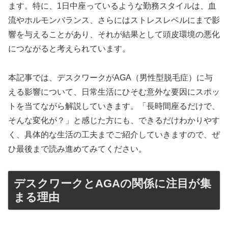
ます。特に、1日中座っているような勤務スタイルは、血
流やホルモンバランス、さらにはストレスレベルにまで影
響を与えることがあり、それが結果として頭皮環境の悪化
につながると考えられています。
本記事では、デスクワークがAGA（男性型脱毛症）に与
える影響について、日常生活にひそむ意外な要因にスポッ
トを当てながら解説していきます。「長時間座るだけで、
そんな変化が？」と感じた方にも、できるだけわかりやす
く、具体的な生活の工夫までご紹介していきますので、ぜ
ひ最後まで読み進めてみてください。
デスクワークとAGAの関係に注目が集
まる理由