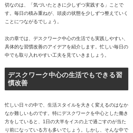
切なのは、「気づいたときに少しずつ実践する」ことで
す。毎日の積み重ねが、頭皮の状態を少しずつ整えていく
ことにつながるでしょう。
次の章では、デスクワーク中心の生活でも実践しやすい、
具体的な習慣改善のアイデアを紹介します。忙しい毎日の
中でも取り入れやすい工夫を見ていきましょう。
デスクワーク中心の生活でもできる習
慣改善
忙しい日々の中で、生活スタイルを大きく変えるのはなか
なか難しいものです。特にデスクワークを中心とした働き
方をしていると、1日の大半をイスの上で過ごすのが当た
り前になっている方も多いでしょう。しかし、そんな中で