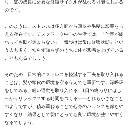
し、髪の成長に必要な修復サイクルが乱れる可能性もある
のです。
このように、ストレスは多方面から頭皮や毛髪に影響を与
える存在です。デスクワーク中心の生活では、「仕事が終
わっても脳が休まらない」「気づけば常に緊張状態」とい
う人も多く、知らず知らずのうちに体が悲鳴を上げている
こともあるでしょう。
そのため、日常的にストレスを軽減する工夫を取り入れる
ことは、髪や頭皮の環境を守るうえでも重要です。深呼吸
をしてみる、軽い運動を取り入れる、1日の終わりにはし
っかりリラックスする時間をつくる——どれも小さなこと
のようですが、積み重ねることで心身のバランスを保ちや
すくなり、結果として髪にとっても良い環境が整いやすく
なるでしょう。