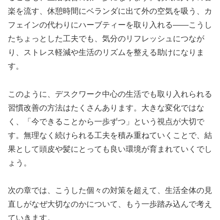
楽を流す、休憩時間にベランダに出て外の空気を吸う、カ
フェインの代わりにハーブティーを取り入れる——こうし
たちょっとした工夫でも、気分のリフレッシュにつなが
り、ストレス軽減や生活のリズムを整える助けになりま
す。
このように、デスクワーク中心の生活でも取り入れられる
習慣改善の方法はたくさんあります。大きな変化ではな
く、「今できることから一歩ずつ」という視点が大切で
す。無理なく続けられる工夫を積み重ねていくことで、結
果として頭皮や髪にとっても良い環境が育まれていくでし
ょう。
次の章では、こうした個々の対策を超えて、生活全体の見
直しがなぜ大切なのかについて、もう一歩踏み込んで考え
ていきます。